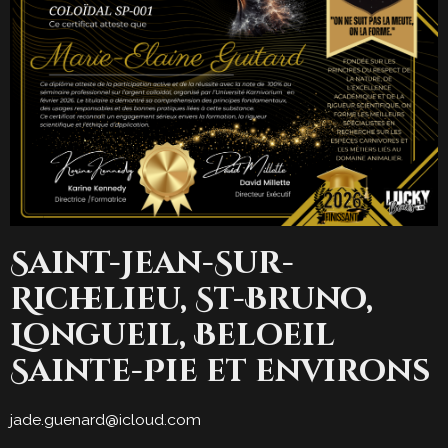
Saint-Jean-Sur-
Richelieu, St-Bruno,
Longueil, Beloeil
Sainte-Pie et environs
jade.guenard@icloud.com