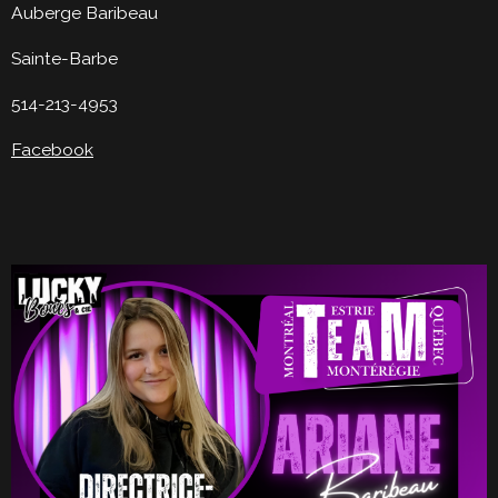
Auberge Baribeau
Sainte-Barbe
514-213-4953
Facebook