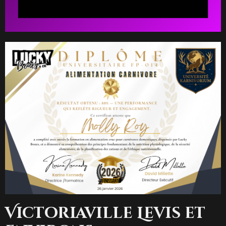
Victoriaville Levis et