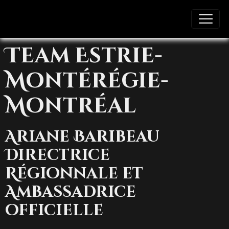
Team Estrie-
Montérégie-
Montréal
Ariane Baribeau
Directrice
Régionnale et
Ambassadrice
officielle